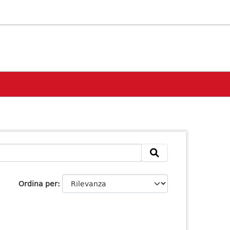
Ordina per