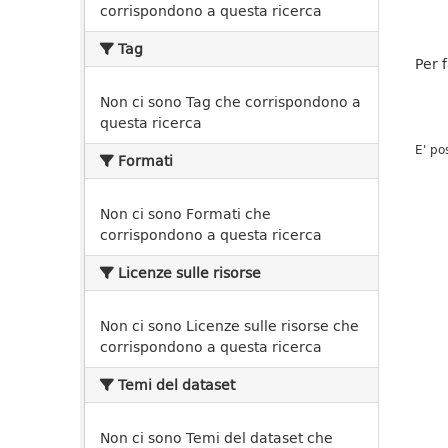
corrispondono a questa ricerca
Tag
Per 
Non ci sono Tag che corrispondono a
questa ricerca
E' po
Formati
Non ci sono Formati che
corrispondono a questa ricerca
Licenze sulle risorse
Non ci sono Licenze sulle risorse che
corrispondono a questa ricerca
Temi del dataset
Non ci sono Temi del dataset che