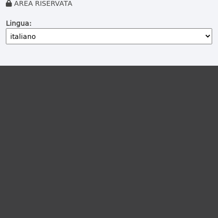
AREA RISERVATA
Lingua