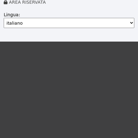
AREA RISERVATA
Lingua