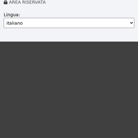
AREA RISERVATA
Lingua