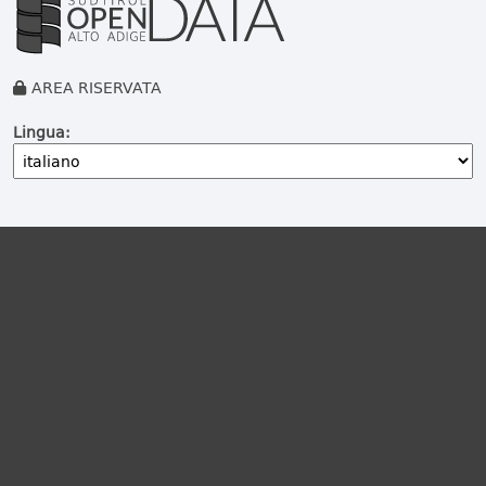
AREA RISERVATA
Lingua