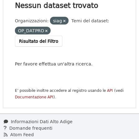
Nessun dataset trovato
Organizzazioni:
siag
Temi del dataset:
OP_DATPRO
Risultato del Filtro
Per favore effettua un'altra ricerca.
E' possibile inoltre accedere al registro usando le
API
(vedi
Documentazione API
).
Informazioni Dati Alto Adige
Domande frequenti
Atom Feed