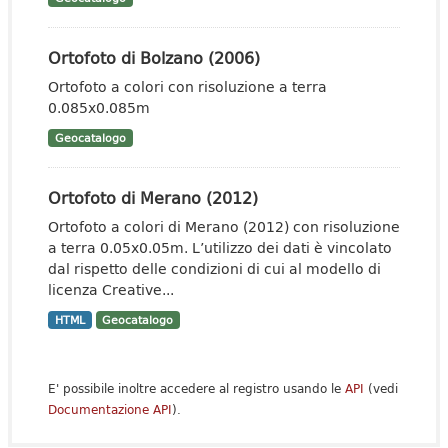
Ortofoto di Bolzano (2006)
Ortofoto a colori con risoluzione a terra
0.085x0.085m
Geocatalogo
Ortofoto di Merano (2012)
Ortofoto a colori di Merano (2012) con risoluzione
a terra 0.05x0.05m. L’utilizzo dei dati è vincolato
dal rispetto delle condizioni di cui al modello di
licenza Creative...
HTML
Geocatalogo
E' possibile inoltre accedere al registro usando le
API
(vedi
Documentazione API
).