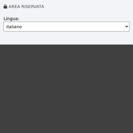
AREA RISERVATA
Lingua