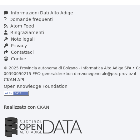
Informazioni Dati Alto Adige
Domande frequenti
Atom Feed
Ringraziamenti
Note legali
Privacy
Contattaci
Cookie
© 2025 Provincia autonoma di Bolzano - Informatica Alto Adige SPA • Cod
00390090215 PEC:
generaldirektion.direzionegenerale@pec.prov.bz.it
CKAN API
Open Knowledge Foundation
Realizzato con
CKAN