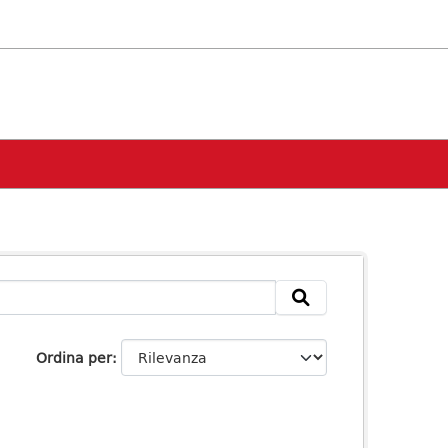
Ordina per