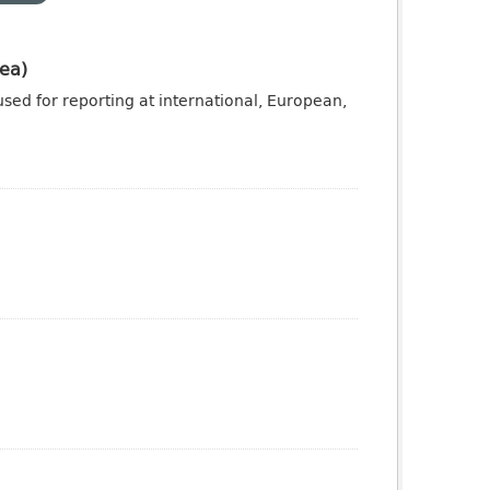
ea)
sed for reporting at international, European,