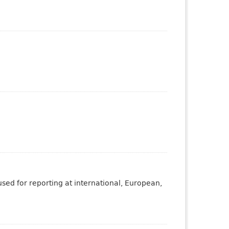
sed for reporting at international, European,