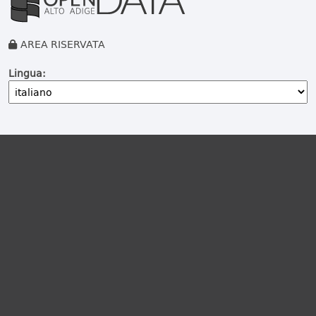
AREA RISERVATA
Lingua