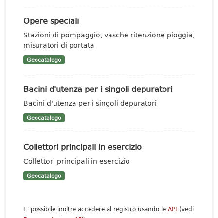
Opere speciali
Stazioni di pompaggio, vasche ritenzione pioggia,
misuratori di portata
Geocatalogo
Bacini d'utenza per i singoli depuratori
Bacini d'utenza per i singoli depuratori
Geocatalogo
Collettori principali in esercizio
Collettori principali in esercizio
Geocatalogo
E' possibile inoltre accedere al registro usando le
API
(vedi