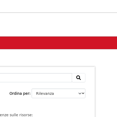
Ordina per
enze sulle risorse: