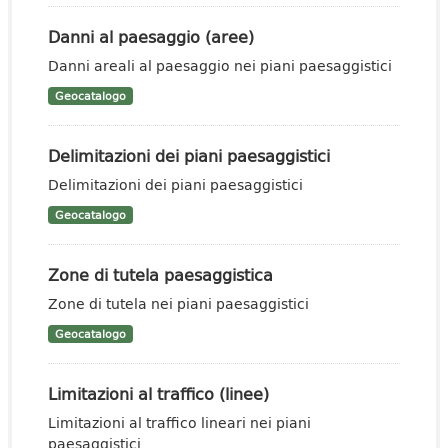
Danni al paesaggio (aree)
Danni areali al paesaggio nei piani paesaggistici
Geocatalogo
Delimitazioni dei piani paesaggistici
Delimitazioni dei piani paesaggistici
Geocatalogo
Zone di tutela paesaggistica
Zone di tutela nei piani paesaggistici
Geocatalogo
Limitazioni al traffico (linee)
Limitazioni al traffico lineari nei piani
paesaggistici