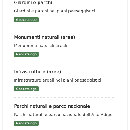
Giardini e parchi
Giardini e parchi nei piani paesaggistici
Geocatalogo
Monumenti naturali (aree)
Monumenti naturali areali
Geocatalogo
Infrastrutture (aree)
Infrastrutture areali nei piani paesaggistici
Geocatalogo
Parchi naturali e parco nazionale
Parchi naturali e parco nazionale dell'Alto Adige
Geocatalogo