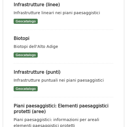
Infrastrutture (linee)
Infrastrutture lineari nei piani paesaggistici
Geocatalogo
Biotopi
Biotopi dell'Alto Adige
Geocatalogo
Infrastrutture (punti)
Infrastrutture puntuali nei piani paesaggistici
Geocatalogo
Piani paesaggistici: Elementi paesaggistici
protetti (aree)
Piani paesaggistici: informazioni per areali
elementi paesaggistici protetti