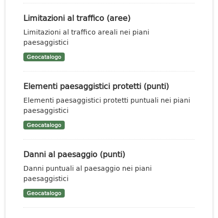
Limitazioni al traffico (aree)
Limitazioni al traffico areali nei piani
paesaggistici
Geocatalogo
Elementi paesaggistici protetti (punti)
Elementi paesaggistici protetti puntuali nei piani
paesaggistici
Geocatalogo
Danni al paesaggio (punti)
Danni puntuali al paesaggio nei piani
paesaggistici
Geocatalogo