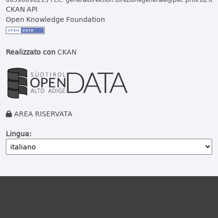
CKAN API
Open Knowledge Foundation
Realizzato con
CKAN
AREA RISERVATA
Lingua