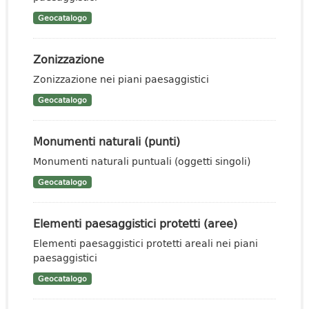
Geocatalogo
Zonizzazione
Zonizzazione nei piani paesaggistici
Geocatalogo
Monumenti naturali (punti)
Monumenti naturali puntuali (oggetti singoli)
Geocatalogo
Elementi paesaggistici protetti (aree)
Elementi paesaggistici protetti areali nei piani
paesaggistici
Geocatalogo