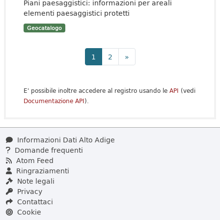
Piani paesaggistici: informazioni per areali
elementi paesaggistici protetti
Geocatalogo
1
2
»
E' possibile inoltre accedere al registro usando le
API
(vedi
Documentazione API
).
Informazioni Dati Alto Adige
Domande frequenti
Atom Feed
Ringraziamenti
Note legali
Privacy
Contattaci
Cookie