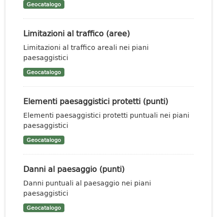
Geocatalogo
Limitazioni al traffico (aree)
Limitazioni al traffico areali nei piani
paesaggistici
Geocatalogo
Elementi paesaggistici protetti (punti)
Elementi paesaggistici protetti puntuali nei piani
paesaggistici
Geocatalogo
Danni al paesaggio (punti)
Danni puntuali al paesaggio nei piani
paesaggistici
Geocatalogo