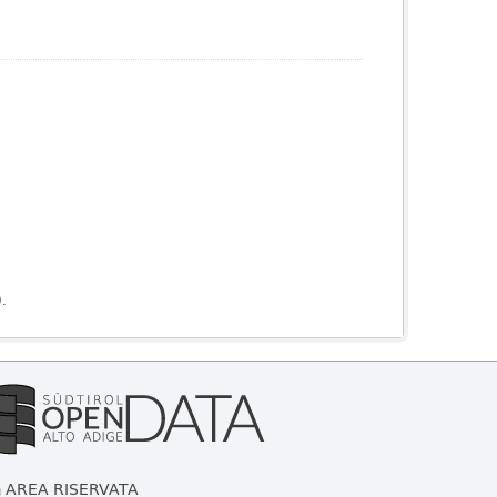
).
AREA RISERVATA