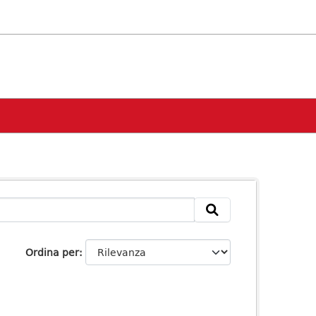
Ordina per