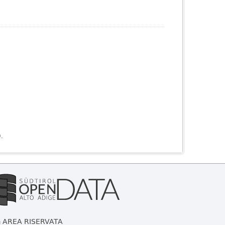
).
AREA RISERVATA