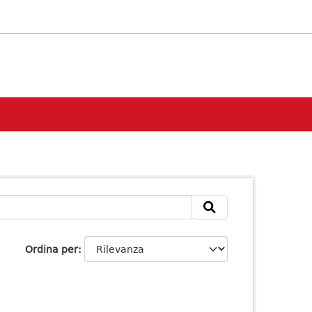
Ordina per