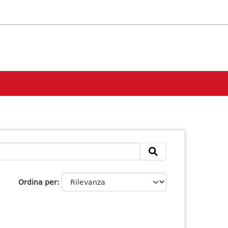
Ordina per