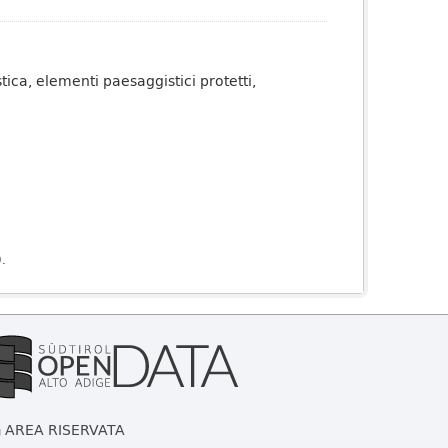
tica, elementi paesaggistici protetti,
).
AREA RISERVATA