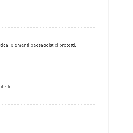
tica, elementi paesaggistici protetti,
otetti