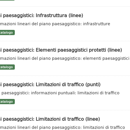
i paesaggistici: Infrastruttura (linee)
rmazioni lineari del piano paesaggistico: infrastrutture
atalogo
i paesaggistici: Elementi paesaggistici protetti (linee)
rmazioni lineari del piano paesaggistico: elementi paesaggistici 
atalogo
i paesaggistici: Limitazioni di traffico (punti)
 paesaggistici: informazioni puntuali: limitazioni di traffico
atalogo
i paesaggistici: Limitazioni di traffico (linee)
rmazioni lineari del piano paesaggistico: limitazioni di traffico