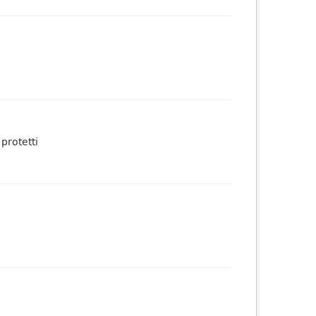
protetti