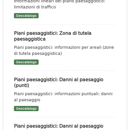
Informazioni lineari del piano paesaggistico:
limitazioni di traffico
Geocatalogo
Piani paesaggistici: Zona di tutela
paesaggistica
Piani paesaggistici: informazioni per areali (zone
di tutela paesaggistica)
Geocatalogo
Piani paesaggistici: Danni al paesaggio
(punti)
Piani paesaggistici: informazioni puntuali: danni
al paesaggio
Geocatalogo
Piani paesaggistici: Danni al paesaggio