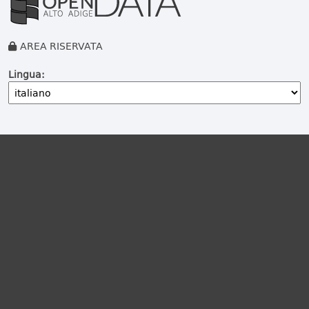
AREA RISERVATA
Lingua