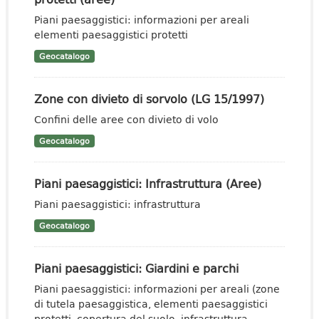
Piani paesaggistici: informazioni per areali
elementi paesaggistici protetti
Geocatalogo
Zone con divieto di sorvolo (LG 15/1997)
Confini delle aree con divieto di volo
Geocatalogo
Piani paesaggistici: Infrastruttura (Aree)
Piani paesaggistici: infrastruttura
Geocatalogo
Piani paesaggistici: Giardini e parchi
Piani paesaggistici: informazioni per areali (zone
di tutela paesaggistica, elementi paesaggistici
protetti, copertura del suolo, infrastruttura,