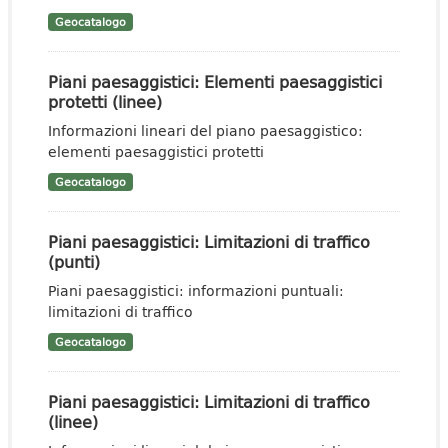
Geocatalogo
Piani paesaggistici: Elementi paesaggistici
protetti (linee)
Informazioni lineari del piano paesaggistico:
elementi paesaggistici protetti
Geocatalogo
Piani paesaggistici: Limitazioni di traffico
(punti)
Piani paesaggistici: informazioni puntuali:
limitazioni di traffico
Geocatalogo
Piani paesaggistici: Limitazioni di traffico
(linee)