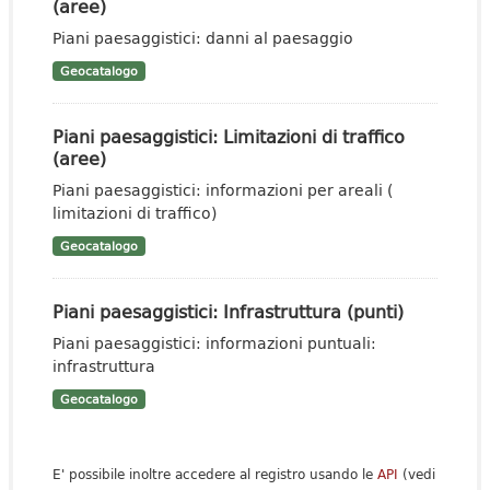
(aree)
Piani paesaggistici: danni al paesaggio
Geocatalogo
Piani paesaggistici: Limitazioni di traffico
(aree)
Piani paesaggistici: informazioni per areali (
limitazioni di traffico)
Geocatalogo
Piani paesaggistici: Infrastruttura (punti)
Piani paesaggistici: informazioni puntuali:
infrastruttura
Geocatalogo
E' possibile inoltre accedere al registro usando le
API
(vedi