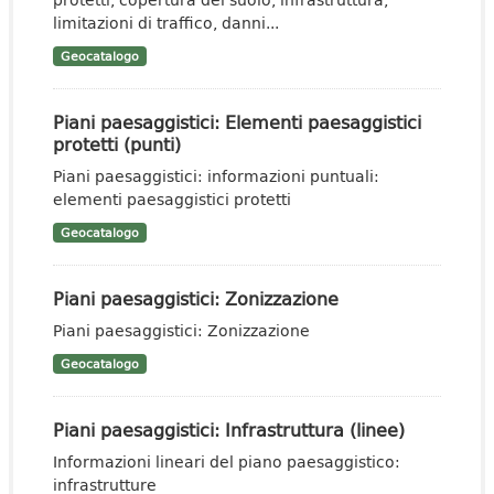
limitazioni di traffico, danni...
Geocatalogo
Piani paesaggistici: Elementi paesaggistici
protetti (punti)
Piani paesaggistici: informazioni puntuali:
elementi paesaggistici protetti
Geocatalogo
Piani paesaggistici: Zonizzazione
Piani paesaggistici: Zonizzazione
Geocatalogo
Piani paesaggistici: Infrastruttura (linee)
Informazioni lineari del piano paesaggistico:
infrastrutture