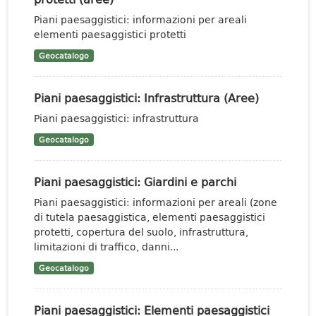
Piani paesaggistici: informazioni per areali
elementi paesaggistici protetti
Geocatalogo
Piani paesaggistici: Infrastruttura (Aree)
Piani paesaggistici: infrastruttura
Geocatalogo
Piani paesaggistici: Giardini e parchi
Piani paesaggistici: informazioni per areali (zone
di tutela paesaggistica, elementi paesaggistici
protetti, copertura del suolo, infrastruttura,
limitazioni di traffico, danni...
Geocatalogo
Piani paesaggistici: Elementi paesaggistici