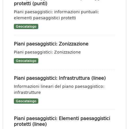
protetti (punti)
Piani paesaggistici: informazioni puntuali:
elementi paesaggistici protetti
Geocatalogo
Piani paesaggistici: Zonizzazione
Piani paesaggistici: Zonizzazione
Geocatalogo
Piani paesaggistici: Infrastruttura (linee)
Informazioni lineari del piano paesaggistico:
infrastrutture
Geocatalogo
Piani paesaggistici: Elementi paesaggistici
protetti (linee)