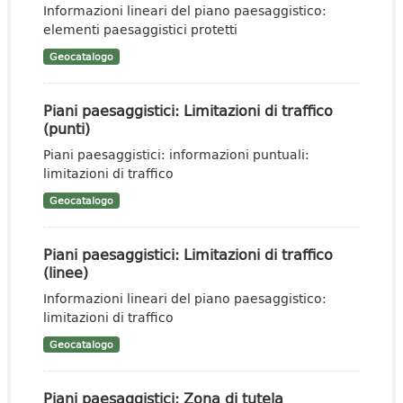
Informazioni lineari del piano paesaggistico:
elementi paesaggistici protetti
Geocatalogo
Piani paesaggistici: Limitazioni di traffico
(punti)
Piani paesaggistici: informazioni puntuali:
limitazioni di traffico
Geocatalogo
Piani paesaggistici: Limitazioni di traffico
(linee)
Informazioni lineari del piano paesaggistico:
limitazioni di traffico
Geocatalogo
Piani paesaggistici: Zona di tutela