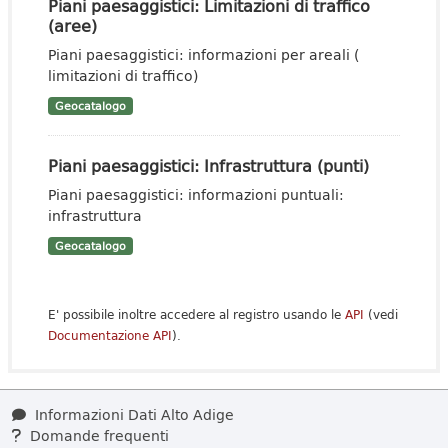
Piani paesaggistici: Limitazioni di traffico
(aree)
Piani paesaggistici: informazioni per areali (
limitazioni di traffico)
Geocatalogo
Piani paesaggistici: Infrastruttura (punti)
Piani paesaggistici: informazioni puntuali:
infrastruttura
Geocatalogo
E' possibile inoltre accedere al registro usando le
API
(vedi
Documentazione API
).
Informazioni Dati Alto Adige
Domande frequenti