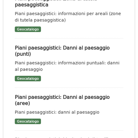
paesaggistica
Piani paesaggistici: informazioni per areali (zone
di tutela paesaggistica)
Geocatalogo
Piani paesaggistici: Danni al paesaggio
(punti)
Piani paesaggistici: informazioni puntuali: danni
al paesaggio
Geocatalogo
Piani paesaggistici: Danni al paesaggio
(aree)
Piani paesaggistici: danni al paesaggio
Geocatalogo