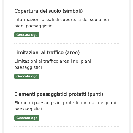
Copertura del suolo (simboli)
Informazioni areali di copertura del suolo nei
piani paesaggistici
Geocatalogo
Limitazioni al traffico (aree)
Limitazioni al traffico areali nei piani
paesaggistici
Geocatalogo
Elementi paesaggistici protetti (punti)
Elementi paesaggistici protetti puntuali nei piani
paesaggistici
Geocatalogo