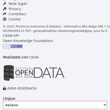
Note legali
Privacy
Contattaci
Cookie
© 2025 Provincia autonoma di Bolzano - Informatica Alto Adige SPA • Cod
00390090215 PEC:
generaldirektion.direzionegenerale@pec.prov.bz.it
CKAN API
Open Knowledge Foundation
Realizzato con
CKAN
AREA RISERVATA
Lingua