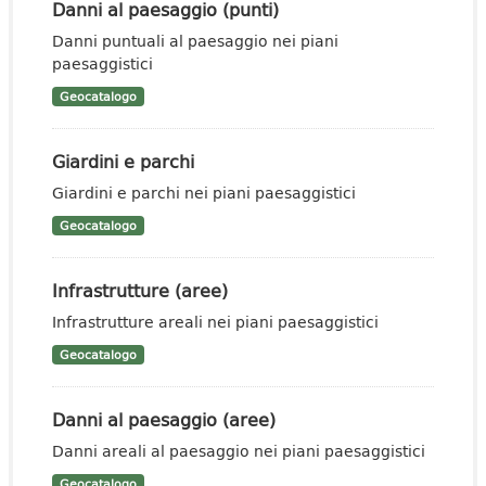
Danni al paesaggio (punti)
Danni puntuali al paesaggio nei piani
paesaggistici
Geocatalogo
Giardini e parchi
Giardini e parchi nei piani paesaggistici
Geocatalogo
Infrastrutture (aree)
Infrastrutture areali nei piani paesaggistici
Geocatalogo
Danni al paesaggio (aree)
Danni areali al paesaggio nei piani paesaggistici
Geocatalogo