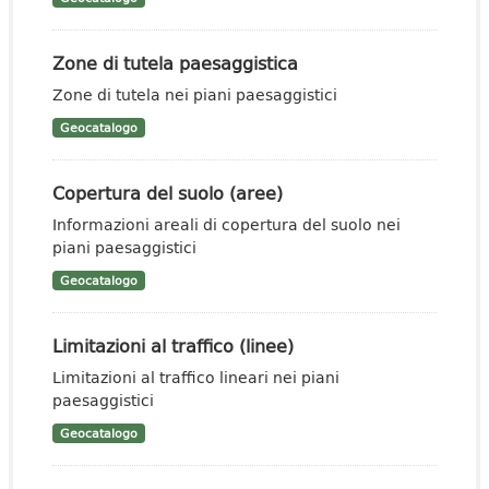
Zone di tutela paesaggistica
Zone di tutela nei piani paesaggistici
Geocatalogo
Copertura del suolo (aree)
Informazioni areali di copertura del suolo nei
piani paesaggistici
Geocatalogo
Limitazioni al traffico (linee)
Limitazioni al traffico lineari nei piani
paesaggistici
Geocatalogo