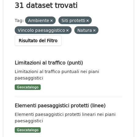
31 dataset trovati
Tag:
Ambiente
Siti protetti
Vincolo paesaggistico
Natura
Risultato del Filtro
Limitazioni al traffico (punti)
Limitazioni al traffico puntuali nei piani
paesaggistici
Geocatalogo
Elementi paesaggistici protetti (linee)
Elementi paesaggistici protetti lineari nei piani
paesaggistici
Geocatalogo