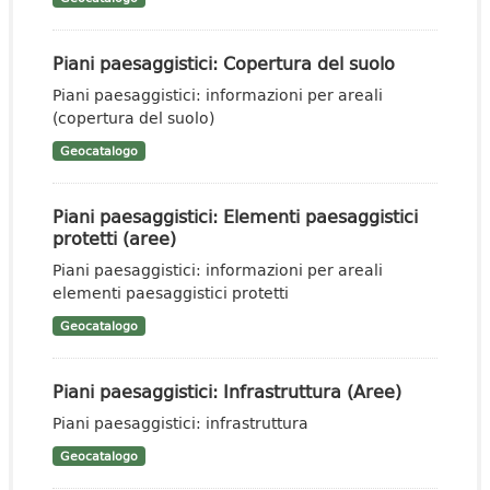
Piani paesaggistici: Copertura del suolo
Piani paesaggistici: informazioni per areali
(copertura del suolo)
Geocatalogo
Piani paesaggistici: Elementi paesaggistici
protetti (aree)
Piani paesaggistici: informazioni per areali
elementi paesaggistici protetti
Geocatalogo
Piani paesaggistici: Infrastruttura (Aree)
Piani paesaggistici: infrastruttura
Geocatalogo