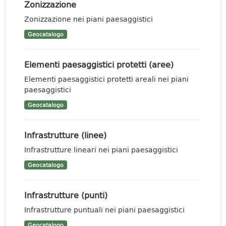
Zonizzazione
Zonizzazione nei piani paesaggistici
Geocatalogo
Elementi paesaggistici protetti (aree)
Elementi paesaggistici protetti areali nei piani
paesaggistici
Geocatalogo
Infrastrutture (linee)
Infrastrutture lineari nei piani paesaggistici
Geocatalogo
Infrastrutture (punti)
Infrastrutture puntuali nei piani paesaggistici
Geocatalogo