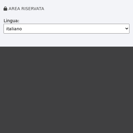
AREA RISERVATA
Lingua