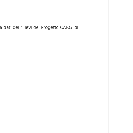
dati dei rilievi del Progetto CARG, di
).