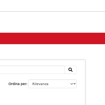
Ordina per