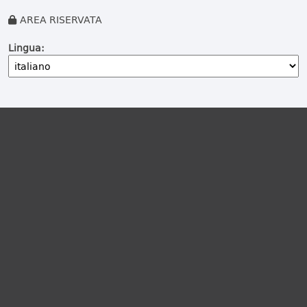
AREA RISERVATA
Lingua