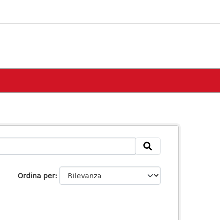
Ordina per