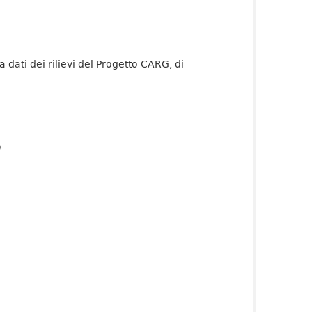
dati dei rilievi del Progetto CARG, di
).