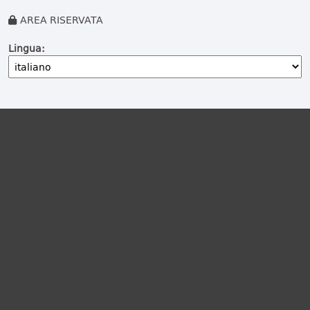
AREA RISERVATA
Lingua