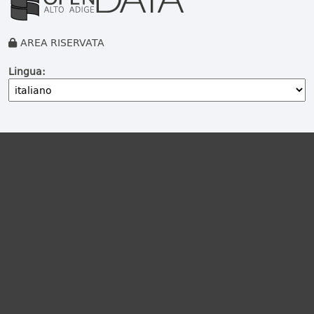
AREA RISERVATA
Lingua