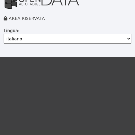
AREA RISERVATA
Lingua