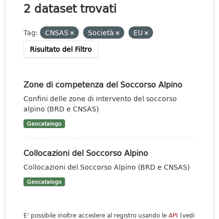
2 dataset trovati
Tag:
CNSAS
Società
EU
Risultato del Filtro
Zone di competenza del Soccorso Alpino
Confini delle zone di intervento del soccorso
alpino (BRD e CNSAS)
Geocatalogo
Collocazioni del Soccorso Alpino
Collocazioni del Soccorso Alpino (BRD e CNSAS)
Geocatalogo
E' possibile inoltre accedere al registro usando le
API
(vedi