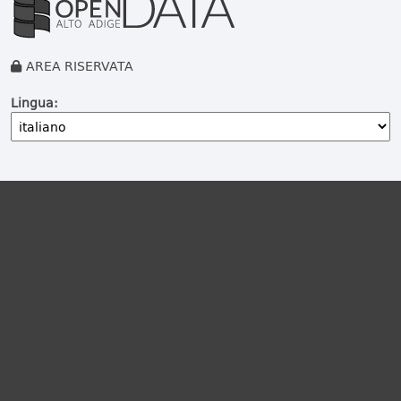
AREA RISERVATA
Lingua