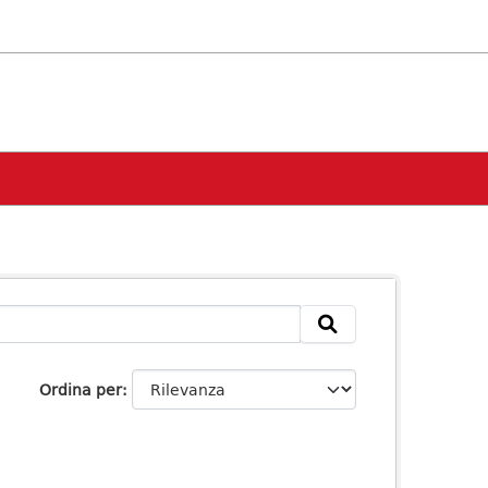
Ordina per