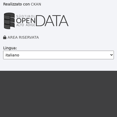
Realizzato con
CKAN
AREA RISERVATA
Lingua