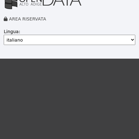
AREA RISERVATA
Lingua