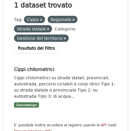
1 dataset trovato
Tag:
Cippo
Regionale
Strada statale
Categorie:
Gestione del territorio
Risultato del Filtro
Cippi chilometrici
Cippi chilometrici su strade statali, provinciali,
autostrada, percorsi ciclabili e corpi idrici Tipo 1:
su strada statale o provinciale Tipo 2: su
autostrada Tipo 3: di acqua...
Geocatalogo
E' possibile inoltre accedere al registro usando le
API
(vedi