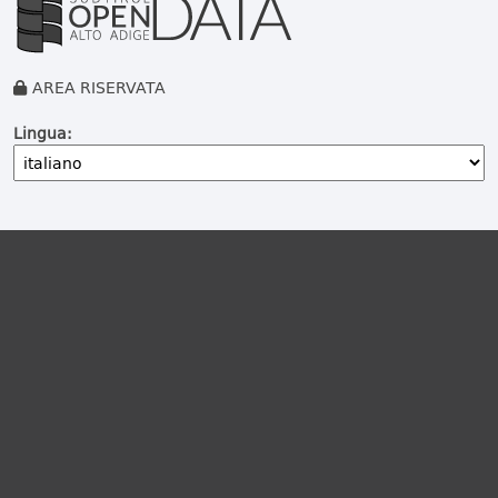
AREA RISERVATA
Lingua