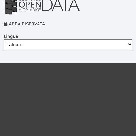
AREA RISERVATA
Lingua