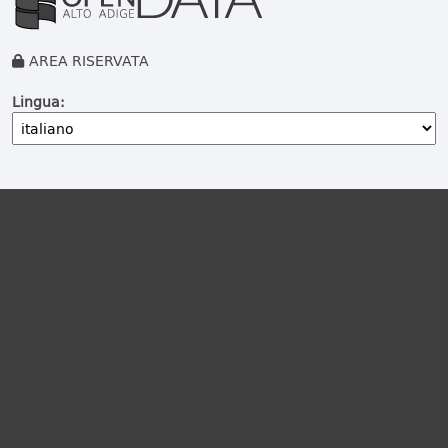
AREA RISERVATA
Lingua