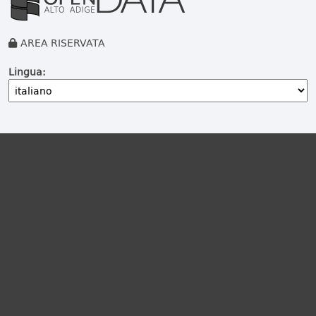
AREA RISERVATA
Lingua