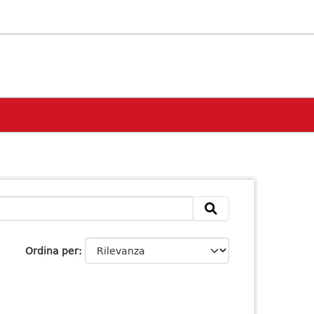
Ordina per