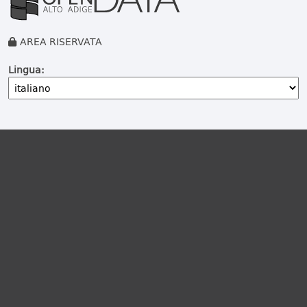
AREA RISERVATA
Lingua