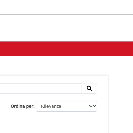
Ordina per