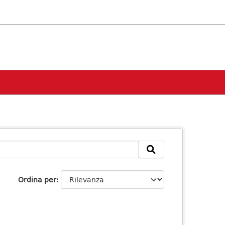
Ordina per