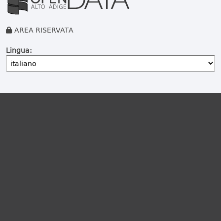
AREA RISERVATA
Lingua