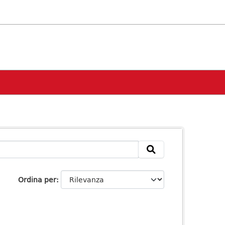
Ordina per