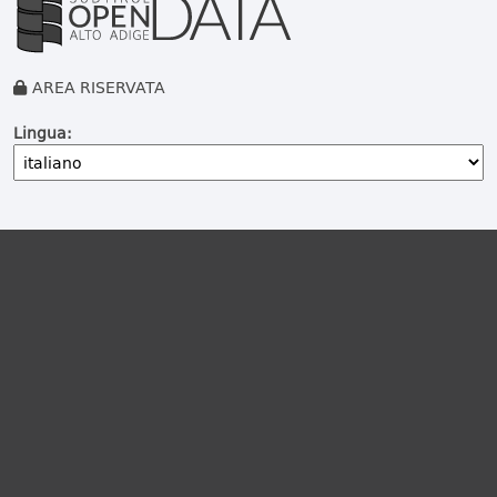
AREA RISERVATA
Lingua