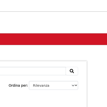
Ordina per