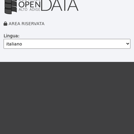
AREA RISERVATA
Lingua