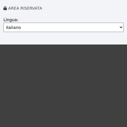
AREA RISERVATA
Lingua