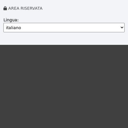
AREA RISERVATA
Lingua