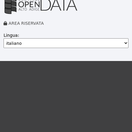
AREA RISERVATA
Lingua