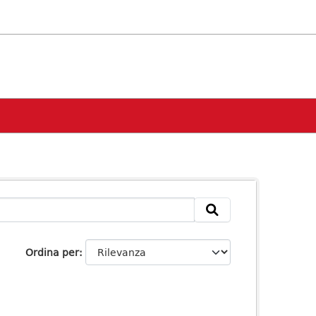
Ordina per