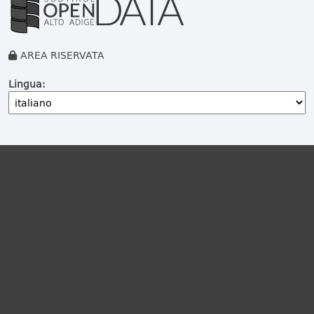
AREA RISERVATA
Lingua