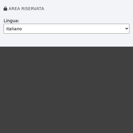
AREA RISERVATA
Lingua